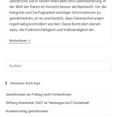
überprüfen Sie in festen Intervallen Ihre Datensicherung. In
der Welt der Daten ist Vorsicht besser als Nachsicht. Um die
Integrität und Verfügbarkeit wichtiger Informationen zu
gewährleisten, ist es unerlässlich, dass Datensicherungen
regelmäßig kontrolliert werden. Diese Kontrollen dienen
dazu, die Funktionsfähigkeit und Vollständigkeit der…
Sicher
Weiterlesen
Ist
Sicher!
Neueste Beiträge
Geschlossen am Freitag nach Fronleichnam
Stiftung Warentest: ESET ist Testsieger bei IT-Sicherheit!
Rosenmontag geschlossen!