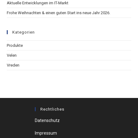
Aktuelle Entwicklungen im IT-Markt
Frohe Weihnachten & einen guten Start ins neue Jahr 2026.
Kategorien
Produkte
Velen
Vreden
Rechtliches
Datenschutz
Impressum