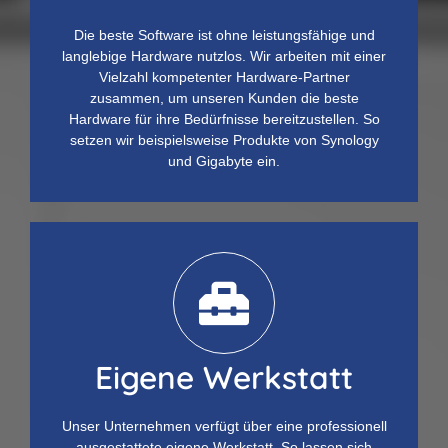
Die beste Software ist ohne leistungsfähige und
langlebige Hardware nutzlos. Wir arbeiten mit einer
Vielzahl kompetenter Hardware-Partner
zusammen, um unseren Kunden die beste
Hardware für ihre Bedürfnisse bereitzustellen. So
setzen wir beispielsweise Produkte von Synology
und Gigabyte ein.
Eigene Werkstatt
Unser Unternehmen verfügt über eine professionell
ausgestattete eigene Werkstatt. So lassen sich