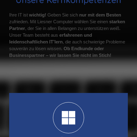
Ihre IT ist
wichtig!
Geben Sie sich
nur mit dem Besten
zufrieden. Mit Liesner Computer wählen Sie einen
starken
Partner
, der Sie in allen Belangen zu unterstützen weiß.
Unser Team besteht aus
erfahrenen und
leidenschaftlichen IT’lern
, die auch schwierige Probleme
souverän zu lösen wissen.
Ob Endkunde oder
Businesspartner – wir lassen Sie nicht im Stich!