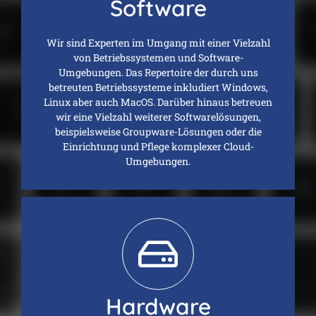
Software
Wir sind Experten im Umgang mit einer Vielzahl
von Betriebssystemen und Software-
Umgebungen. Das Repertoire der durch uns
betreuten Betriebssysteme inkludiert Windows,
Linux aber auch MacOS. Darüber hinaus betreuen
wir eine Vielzahl weiterer Softwarelösungen,
beispielsweise Groupware-Lösungen oder die
Einrichtung und Pflege komplexer Cloud-
Umgebungen.
Hardware