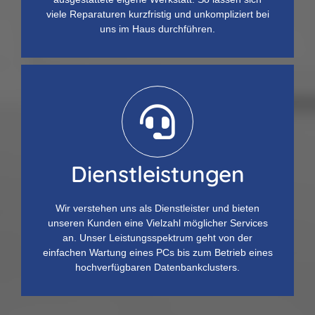
viele Reparaturen kurzfristig und unkompliziert bei
uns im Haus durchführen.
Dienstleistungen
Wir verstehen uns als Dienstleister und bieten
unseren Kunden eine Vielzahl möglicher Services
an. Unser Leistungsspektrum geht von der
einfachen Wartung eines PCs bis zum Betrieb eines
hochverfügbaren Datenbankclusters.